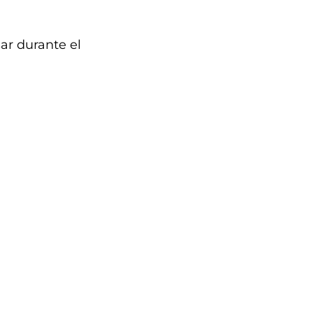
ar durante el