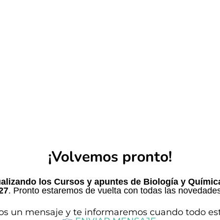
¡Volvemos pronto!
alizando los Cursos y apuntes de Biología y Químic
27
. Pronto estaremos de vuelta con todas las novedades
os un mensaje y te informaremos cuando todo esté