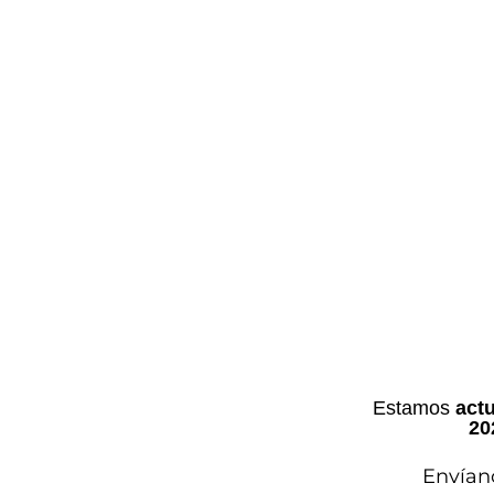
Estamos
actu
20
Envían