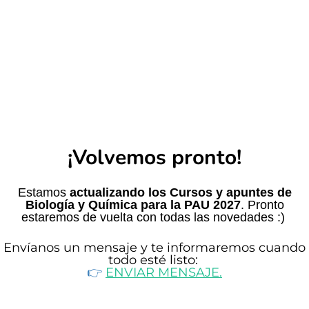
¡Volvemos pronto!
Estamos
actualizando los Cursos y apuntes de
Biología y Química para la PAU 2027
. Pronto
estaremos de vuelta con todas las novedades :)
Envíanos un mensaje y te informaremos cuando
todo esté listo
:
👉​
ENVIAR MENSAJE.