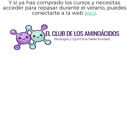
Y si
ya has comprado los cursos y necesitas
acceder
para repasar durante el verano, puedes
conectarte a la web
aquí
.