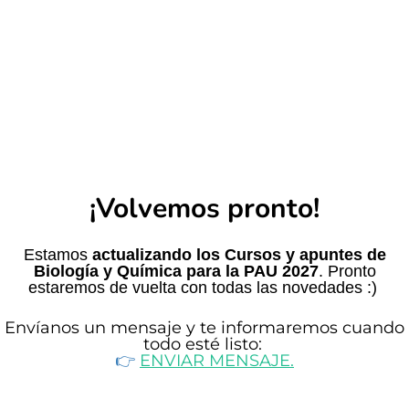
¡Volvemos pronto!
Estamos
actualizando los Cursos y apuntes de
Biología y Química para la PAU 2027
. Pronto
estaremos de vuelta con todas las novedades :)
Envíanos un mensaje y te informaremos cuando
todo esté listo
:
👉​
ENVIAR MENSAJE.