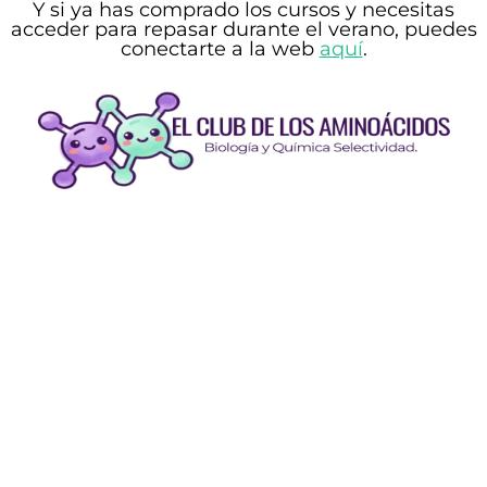
Y si
ya has comprado los cursos y necesitas
acceder
para repasar durante el verano, puedes
conectarte a la web
aquí
.