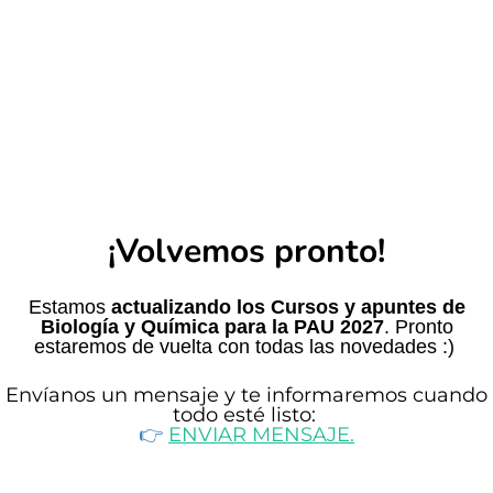
¡Volvemos pronto!
Estamos
actualizando los Cursos y apuntes de
Biología y Química para la PAU 2027
. Pronto
estaremos de vuelta con todas las novedades :)
Envíanos un mensaje y te informaremos cuando
todo esté listo
:
👉​
ENVIAR MENSAJE.