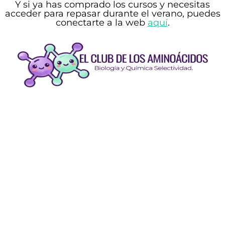
Y si
ya has comprado los cursos y necesitas
acceder
para repasar durante el verano, puedes
conectarte a la web
aquí
.