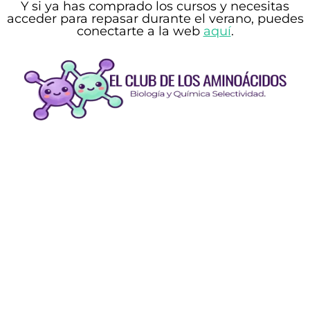
Y si
ya has comprado los cursos y necesitas
acceder
para repasar durante el verano, puedes
conectarte a la web
aquí
.