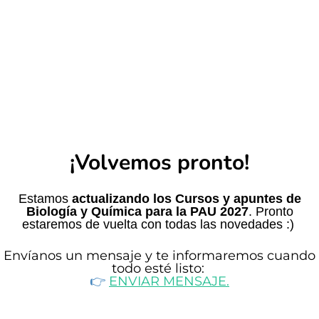
¡Volvemos pronto!
Estamos
actualizando los Cursos y apuntes de
Biología y Química para la PAU 2027
. Pronto
estaremos de vuelta con todas las novedades :)
Envíanos un mensaje y te informaremos cuando
todo esté listo
:
👉​
ENVIAR MENSAJE.